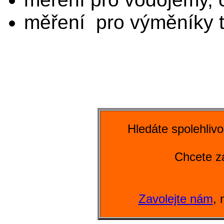
měření pro výměníky t
Hledáte spolehlivo
Chcete z
Zavolejte nám
,